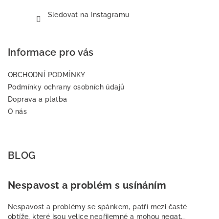
Sledovat na Instagramu
Informace pro vás
OBCHODNÍ PODMÍNKY
Podmínky ochrany osobních údajů
Doprava a platba
O nás
BLOG
Nespavost a problém s usínáním
Nespavost a problémy se spánkem, patří mezi časté
obtíže, které jsou velice nepříjemné a mohou negat...