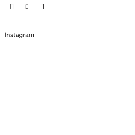
Instagram