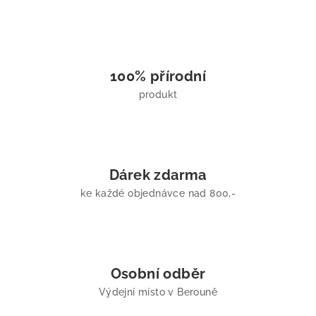
100% přírodní
produkt
Dárek zdarma
ke každé objednávce nad 800,-
Osobní odběr
Výdejní místo v Berouně