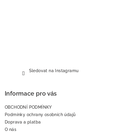
Sledovat na Instagramu
Informace pro vás
OBCHODNÍ PODMÍNKY
Podmínky ochrany osobních údajů
Doprava a platba
O nás