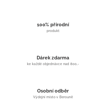
100% přírodní
produkt
Dárek zdarma
ke každé objednávce nad 800,-
Osobní odběr
Výdejní místo v Berouně