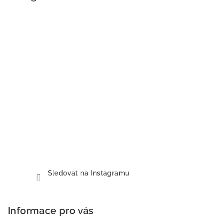
Sledovat na Instagramu
Informace pro vás