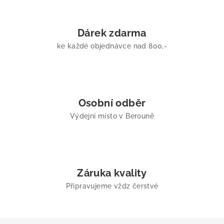
Dárek zdarma
ke každé objednávce nad 800,-
Osobní odběr
Výdejní místo v Berouně
Záruka kvality
Připravujeme vždz čerstvé