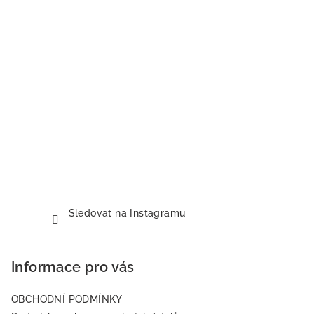
Sledovat na Instagramu
Informace pro vás
OBCHODNÍ PODMÍNKY