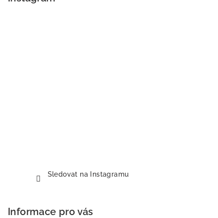
Sledovat na Instagramu
Informace pro vás